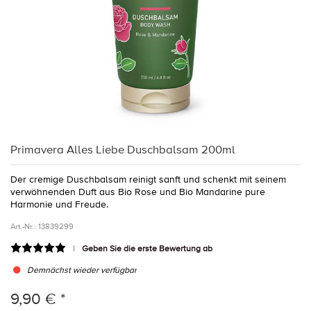
Primavera Alles Liebe Duschbalsam 200ml
Der cremige Duschbalsam reinigt sanft und schenkt mit seinem
verwöhnenden Duft aus Bio Rose und Bio Mandarine pure
Harmonie und Freude.
Art.-Nr.:
13839299
Geben Sie die erste Bewertung ab
Demnächst wieder verfügbar
9,90 € *