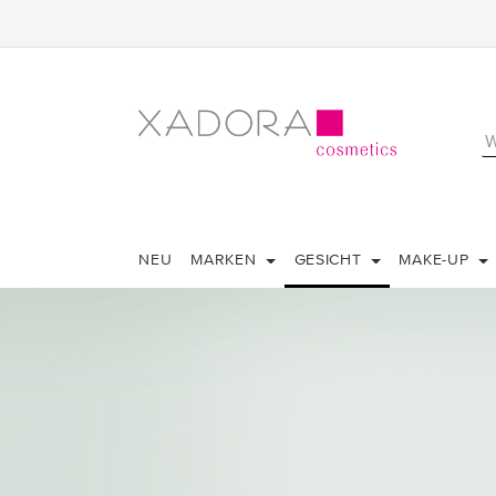
NEU
MARKEN
GESICHT
MAKE-UP