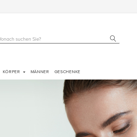
KÖRPER
MÄNNER
GESCHENKE