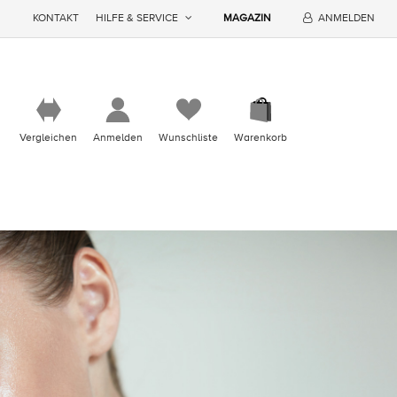
KONTAKT
HILFE & SERVICE
MAGAZIN
ANMELDEN
Vergleichen
Anmelden
Wunschliste
Warenkorb