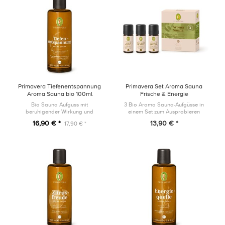
Primavera Tiefenentspannung
Primavera Set Aroma Sauna
Aroma Sauna bio 100ml
Frische & Energie
Bio Sauna Aufguss mit
3 Bio Aroma Sauna-Aufgüsse in
beruhigender Wirkung und
einem Set zum Ausprobieren
balsamisch-einhüllendem Duft
16,90 € *
13,90 € *
17,90 € *