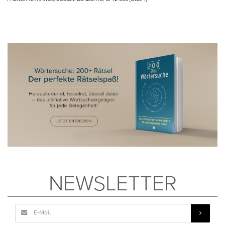
NEWSLETTER