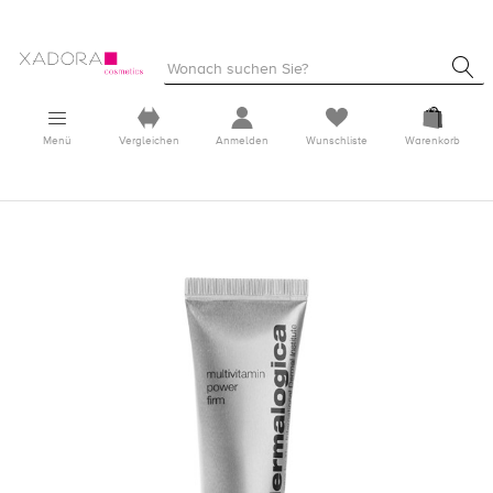
Menü
Vergleichen
Anmelden
Wunschliste
Warenkorb