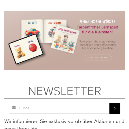
NEWSLETTER
Wir informieren Sie exklusiv vorab über Aktionen und
neue Produkte.