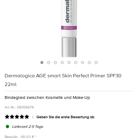
Dermalogica AGE smart Skin Perfect Primer SPF30
22ml
Bindeglied zwischen Kosmetik und Make-Up
Art.-Nr.:
08006676
Geben Sie die erste Bewertung ab
Lieferzeit 2-5 Tage
Regulär:
68,00 € *