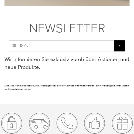
NEWSLETTER
Wir informieren Sie exklusiv vorab über Aktionen und
neue Produkte.
Das Abo kann jederzeit durch Austragen der E-Mail-Adresse beendet werden. Eine Weitergabe Ihrer Daten
an Dritte lehnen wir ab.