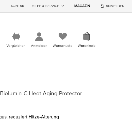
KONTAKT
HILFE & SERVICE
MAGAZIN
ANMELDEN
Vergleichen
Anmelden
Wunschliste
Warenkorb
Biolumin-C Heat Aging Protector
 aus, reduziert Hitze-Alterung