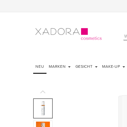
NEU
MARKEN
GESICHT
MAKE-UP