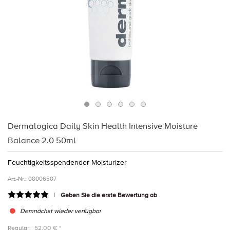
Dermalogica Daily Skin Health Intensive Moisture
Balance 2.0 50ml
Feuchtigkeitsspendender Moisturizer
Art.-Nr.:
08006507
Geben Sie die erste Bewertung ab
Demnächst wieder verfügbar
Regulär:
52,00 € *