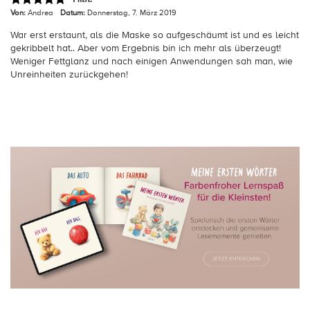
Von:
Andrea
Datum:
Donnerstag, 7. März 2019
War erst erstaunt, als die Maske so aufgeschäumt ist und es leicht
gekribbelt hat.. Aber vom Ergebnis bin ich mehr als überzeugt!
Weniger Fettglanz und nach einigen Anwendungen sah man, wie
Unreinheiten zurückgehen!