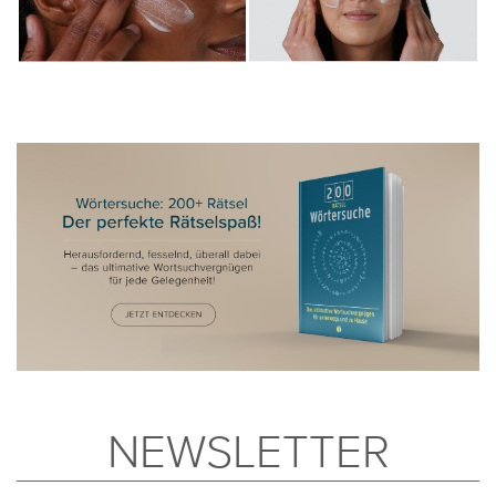
NEWSLETTER