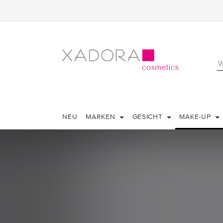
NEU
MARKEN
GESICHT
MAKE-UP