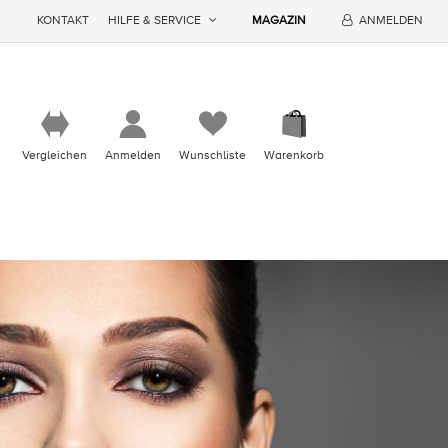
KONTAKT
HILFE & SERVICE
MAGAZIN
ANMELDEN
Vergleichen
Anmelden
Wunschliste
Warenkorb