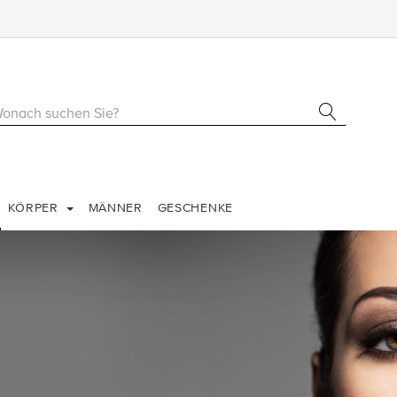
KÖRPER
MÄNNER
GESCHENKE