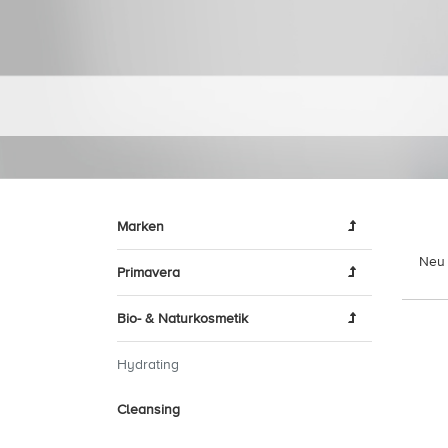
Marken
Neu 
Primavera
Bio- & Naturkosmetik
Hydrating
Cleansing