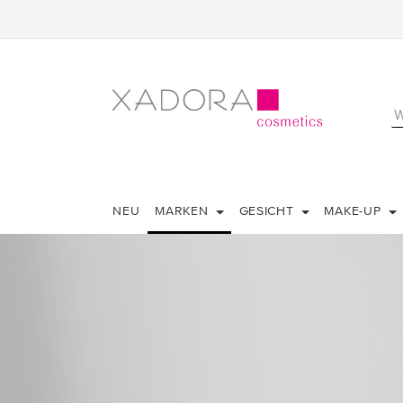
NEU
MARKEN
GESICHT
MAKE-UP