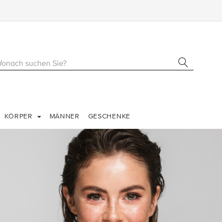
KÖRPER
MÄNNER
GESCHENKE