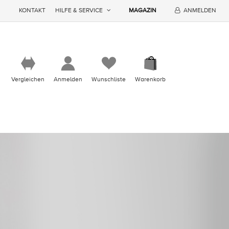
KONTAKT
HILFE & SERVICE
MAGAZIN
ANMELDEN
Vergleichen
Anmelden
Wunschliste
Warenkorb