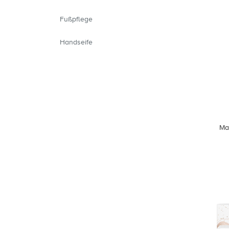
Fußpflege
Handseife
Ma