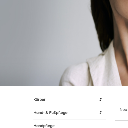
Körper
Neu 
Hand- & Fußpflege
Handpflege