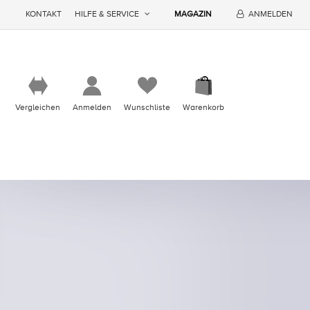
KONTAKT
HILFE & SERVICE
MAGAZIN
ANMELDEN
Vergleichen
Anmelden
Wunschliste
Warenkorb