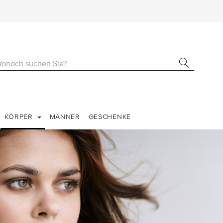
KÖRPER
MÄNNER
GESCHENKE