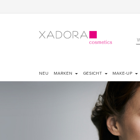
NEU
MARKEN
GESICHT
MAKE-UP