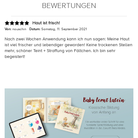
BEWERTUNGEN
Haut ist frisch!
Von:
nouschin
Datum:
Samstag, 11. September 2021
Nach zwei Wochen Anwendung kann ich nun sagen: Meine Haut
ist viel frischer und lebendiger geworden! Keine trockenen Stellen
mehr, schöner Teint + Straffung von Fältchen. Ich bin sehr
begeistert!