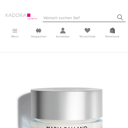
Menü
Vergleichen
Anmelden
Wunschliste
Warenkorb