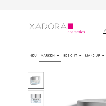
NEU
MARKEN
GESICHT
MAKE-UP