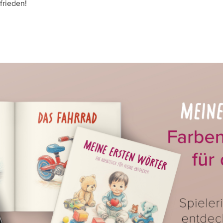
frieden!