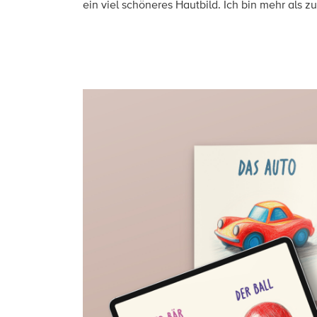
ein viel schöneres Hautbild. Ich bin mehr als zu