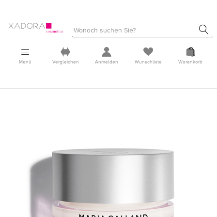
Menü
Vergleichen
Anmelden
Wunschliste
Warenkorb