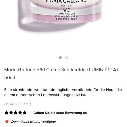
Maria Galland 560 Crème Sublimatrice LUMIN’ÉCLAT
50ml
Eine strahlende, wohltuende tägliche Verbündete für die Haut, die
einem dynamischen Lebensstil ausgesetzt ist.
Art.-Nr.:
08026696
Geben Sie die erste Bewertung ab
Demnächst wieder verfügbar