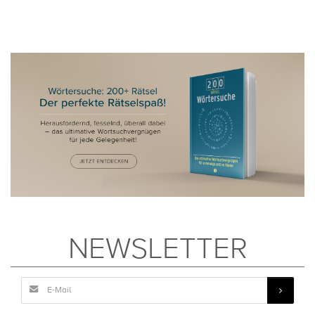
NEWSLETTER