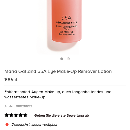
Maria Galland 65A Eye Make-Up Remover Lotion
100ml
Entfernt sofort Augen-Make-up, auch langanhaltendes und
wasserfestes Make-up.
Art.-Nr.:
08028893
Geben Sie die erste Bewertung ab
Demnächst wieder verfügbar