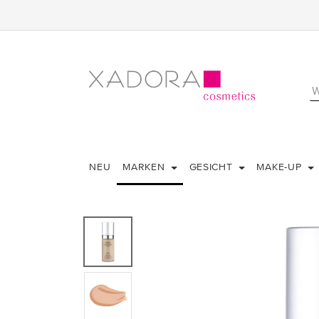
NEU
MARKEN
GESICHT
MAKE-UP