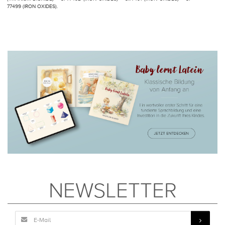
77499 (IRON OXIDES).
NEWSLETTER