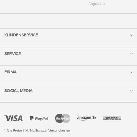
Angebote
KUNDENSERVICE
SERVICE
FIRMA
SOCIAL MEDIA
* Alle Preise inkl. MwSt., zzgl.
Versandkosten