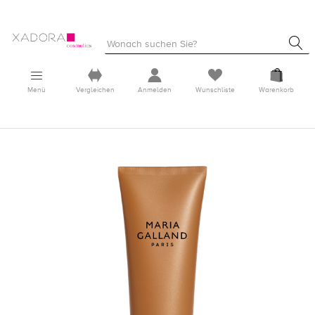
Menü
Vergleichen
Anmelden
Wunschliste
Warenkorb