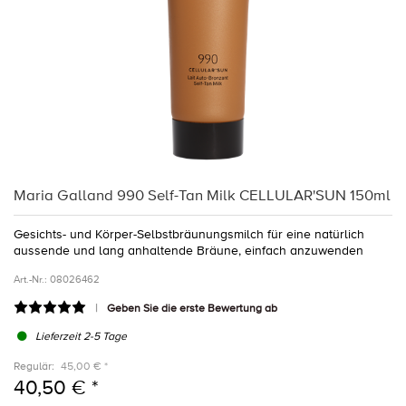
Maria Galland 990 Self-Tan Milk CELLULAR'SUN 150ml
Gesichts- und Körper-Selbstbräunungsmilch für eine natürlich
aussende und lang anhaltende Bräune, einfach anzuwenden
Art.-Nr.:
08026462
Geben Sie die erste Bewertung ab
Lieferzeit 2-5 Tage
Regulär:
45,00 € *
40,50 € *