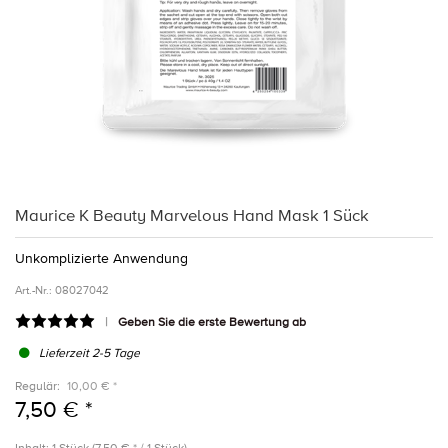
Maurice K Beauty Marvelous Hand Mask 1 Sück
Unkomplizierte Anwendung
Art.-Nr.:
08027042
Geben Sie die erste Bewertung ab
Lieferzeit 2-5 Tage
Regulär:
10,00 € *
7,50 € *