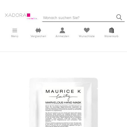
Menü
Vergleichen
Anmelden
Wunschliste
Warenkorb