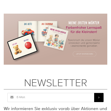
NEWSLETTER
Wir informieren Sie exklusiv vorab über Aktionen und