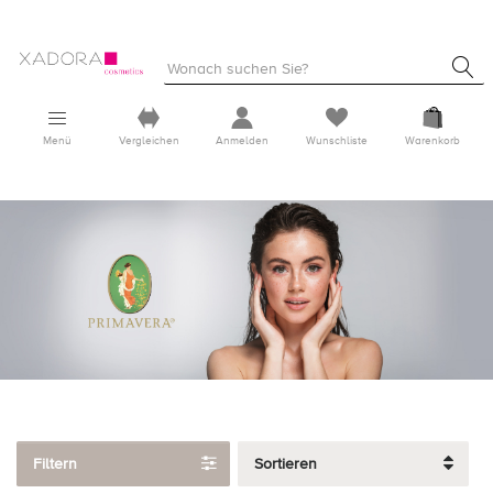
Menü
Vergleichen
Anmelden
Wunschliste
Warenkorb
Filtern
Sortieren