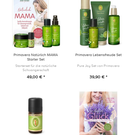
Primavera Natürlich MAMA
Primavera Lebensfreude Set
Starter Set
Starterset für die natürliche
Pure Joy Set von Primavera
Schwangerschaft
49,00 € *
39,90 € *