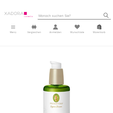
Menü
Vergleichen
Anmelden
Wunschliste
Warenkorb