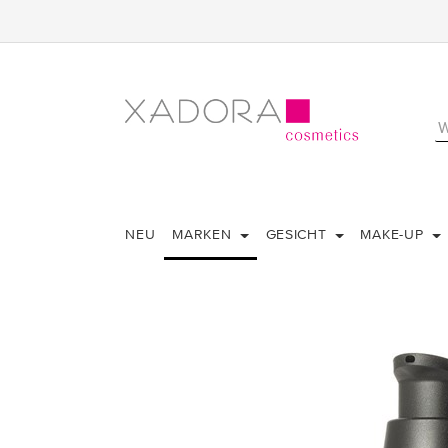
NEU
MARKEN
GESICHT
MAKE-UP