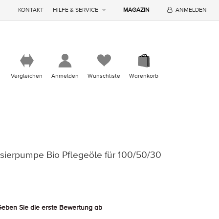
KONTAKT
HILFE & SERVICE
MAGAZIN
ANMELDEN
Vergleichen
Anmelden
Wunschliste
Warenkorb
sierpumpe Bio Pflegeöle für 100/50/30
eben Sie die erste Bewertung ab