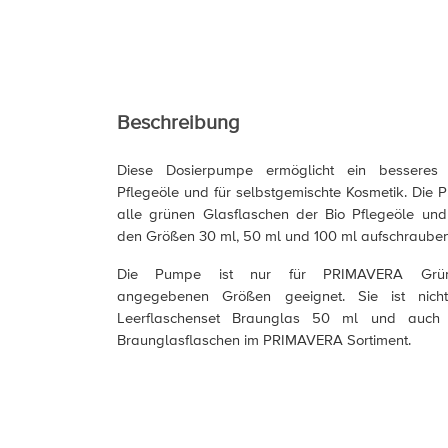
Beschreibung
Diese Dosierpumpe ermöglicht ein besseres
Pflegeöle und für selbstgemischte Kosmetik. Die P
alle grünen Glasflaschen der Bio Pflegeöle und
den Größen 30 ml, 50 ml und 100 ml aufschrauben
Die Pumpe ist nur für PRIMAVERA Grüng
angegebenen Größen geeignet. Sie ist nich
Leerflaschenset Braunglas 50 ml und auch 
Braunglasflaschen im PRIMAVERA Sortiment.