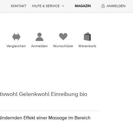
KONTAKT
HILFE & SERVICE
MAGAZIN
ANMELDEN
Vergleichen
Anmelden
Wunschliste
Warenkorb
tivwohl Gelenkwohl Einreibung bio
 lindernden Effekt einer Massage im Bereich