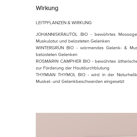
Wirkung
LEITPFLANZEN & WIRKUNG
JOHANNISKRAUTÖL BIO - bewährtes Massageöl
Muskulatur und belasteten Gelenken
WINTERGRÜN BIO - wärmendes Gelenk- & Muske
belasteten Gelenken
ROSMARIN CAMPHER BIO - bewährtes ätherische
zur Förderung der Hautdurchblutung
THYMIAN THYMOL BIO - wird in der Naturheilk
Muskel- und Gelenkbeschwerden eingesetzt