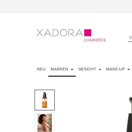
NEU
MARKEN
GESICHT
MAKE-UP