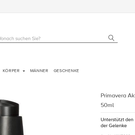
KÖRPER
MÄNNER
GESCHENKE
Primavera Ak
50ml
Unterstützt den
der Gelenke