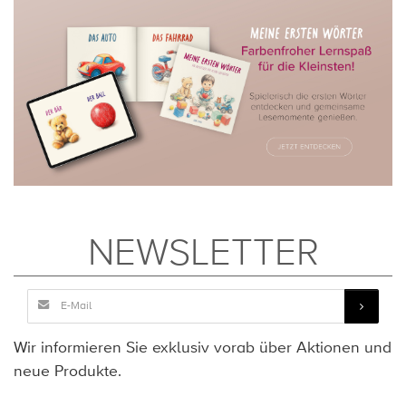
NEWSLETTER
Wir informieren Sie exklusiv vorab über Aktionen und
neue Produkte.