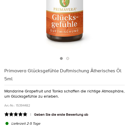
Primavera Glücksgefühle Duftmischung Ätherisches Öl
5ml
Mandarine Grapefruit und Tonka schaffen die richtige Atmosphäre,
um Glücksgefühle zu erleben.
Art.-Nr.:
15394482
Geben Sie die erste Bewertung ab
Lieferzeit 2-5 Tage