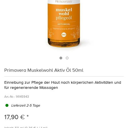
Primavera Muskelwohl Aktiv Öl 50ml
Einreibung zur Pflege der Haut nach körperlichen Aktivitäten und
für regenerierende Massagen
Art.-Nr.:
14145943
Lieferzeit 2-5 Tage
17,90 € *