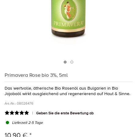
Primavera Rose bio 3%, 5ml
Das wertvolle, ätherische Bio Rosenöl aus Bulgarien in Bio
Jojobaöl wirkt ausgleichend und regenerierend auf Haut & Sinne.
Art.-Nr.:
08026476
Geben Sie die erste Bewertung ab
Lieferzeit 2-5 Tage
10,90 € *