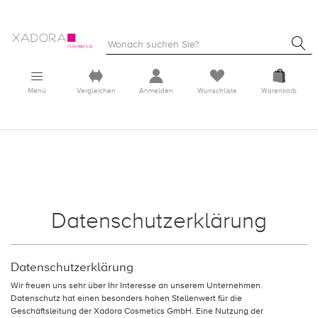
Menü
Vergleichen
Anmelden
Wunschliste
Warenkorb
Datenschutzerklärung
Datenschutzerklärung
Wir freuen uns sehr über Ihr Interesse an unserem Unternehmen.
Datenschutz hat einen besonders hohen Stellenwert für die
Geschäftsleitung der Xadora Cosmetics GmbH. Eine Nutzung der