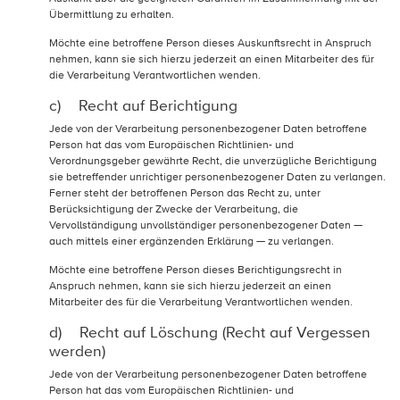
Übermittlung zu erhalten.
Möchte eine betroffene Person dieses Auskunftsrecht in Anspruch
nehmen, kann sie sich hierzu jederzeit an einen Mitarbeiter des für
die Verarbeitung Verantwortlichen wenden.
c) Recht auf Berichtigung
Jede von der Verarbeitung personenbezogener Daten betroffene
Person hat das vom Europäischen Richtlinien- und
Verordnungsgeber gewährte Recht, die unverzügliche Berichtigung
sie betreffender unrichtiger personenbezogener Daten zu verlangen.
Ferner steht der betroffenen Person das Recht zu, unter
Berücksichtigung der Zwecke der Verarbeitung, die
Vervollständigung unvollständiger personenbezogener Daten —
auch mittels einer ergänzenden Erklärung — zu verlangen.
Möchte eine betroffene Person dieses Berichtigungsrecht in
Anspruch nehmen, kann sie sich hierzu jederzeit an einen
Mitarbeiter des für die Verarbeitung Verantwortlichen wenden.
d) Recht auf Löschung (Recht auf Vergessen
werden)
Jede von der Verarbeitung personenbezogener Daten betroffene
Person hat das vom Europäischen Richtlinien- und