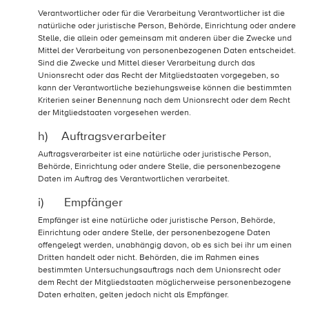
Verantwortlicher oder für die Verarbeitung Verantwortlicher ist die
natürliche oder juristische Person, Behörde, Einrichtung oder andere
Stelle, die allein oder gemeinsam mit anderen über die Zwecke und
Mittel der Verarbeitung von personenbezogenen Daten entscheidet.
Sind die Zwecke und Mittel dieser Verarbeitung durch das
Unionsrecht oder das Recht der Mitgliedstaaten vorgegeben, so
kann der Verantwortliche beziehungsweise können die bestimmten
Kriterien seiner Benennung nach dem Unionsrecht oder dem Recht
der Mitgliedstaaten vorgesehen werden.
h) Auftragsverarbeiter
Auftragsverarbeiter ist eine natürliche oder juristische Person,
Behörde, Einrichtung oder andere Stelle, die personenbezogene
Daten im Auftrag des Verantwortlichen verarbeitet.
i) Empfänger
Empfänger ist eine natürliche oder juristische Person, Behörde,
Einrichtung oder andere Stelle, der personenbezogene Daten
offengelegt werden, unabhängig davon, ob es sich bei ihr um einen
Dritten handelt oder nicht. Behörden, die im Rahmen eines
bestimmten Untersuchungsauftrags nach dem Unionsrecht oder
dem Recht der Mitgliedstaaten möglicherweise personenbezogene
Daten erhalten, gelten jedoch nicht als Empfänger.