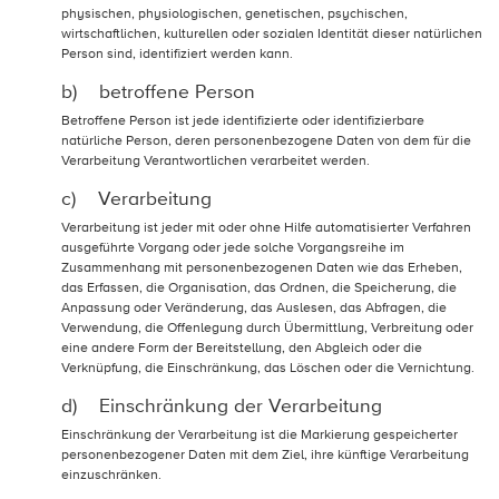
physischen, physiologischen, genetischen, psychischen,
wirtschaftlichen, kulturellen oder sozialen Identität dieser natürlichen
Person sind, identifiziert werden kann.
b) betroffene Person
Betroffene Person ist jede identifizierte oder identifizierbare
natürliche Person, deren personenbezogene Daten von dem für die
Verarbeitung Verantwortlichen verarbeitet werden.
c) Verarbeitung
Verarbeitung ist jeder mit oder ohne Hilfe automatisierter Verfahren
ausgeführte Vorgang oder jede solche Vorgangsreihe im
Zusammenhang mit personenbezogenen Daten wie das Erheben,
das Erfassen, die Organisation, das Ordnen, die Speicherung, die
Anpassung oder Veränderung, das Auslesen, das Abfragen, die
Verwendung, die Offenlegung durch Übermittlung, Verbreitung oder
eine andere Form der Bereitstellung, den Abgleich oder die
Verknüpfung, die Einschränkung, das Löschen oder die Vernichtung.
d) Einschränkung der Verarbeitung
Einschränkung der Verarbeitung ist die Markierung gespeicherter
personenbezogener Daten mit dem Ziel, ihre künftige Verarbeitung
einzuschränken.