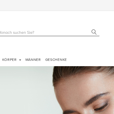
KÖRPER
MÄNNER
GESCHENKE