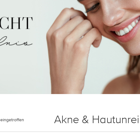
Akne & Hautunrei
eingetroffen