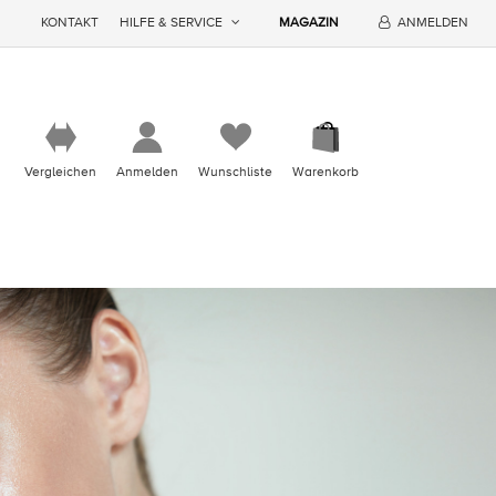
KONTAKT
HILFE & SERVICE
MAGAZIN
ANMELDEN
Vergleichen
Anmelden
Wunschliste
Warenkorb