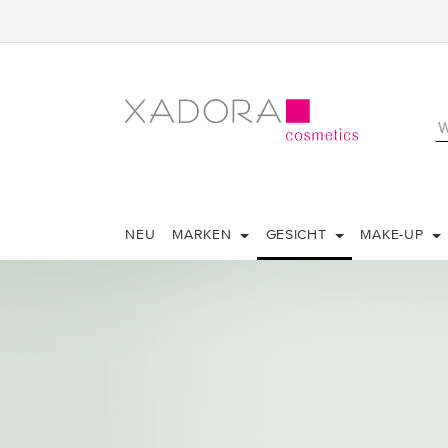
NEU
MARKEN
GESICHT
MAKE-UP