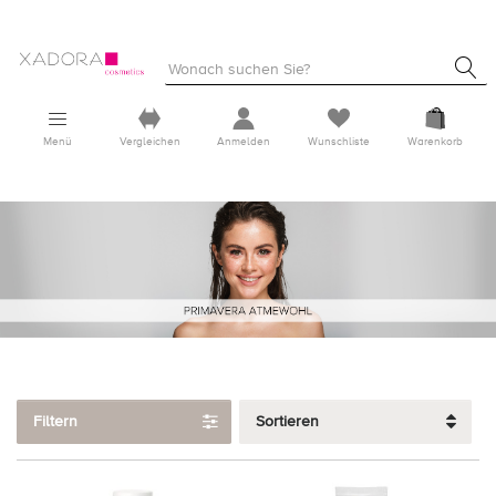
Menü
Vergleichen
Anmelden
Wunschliste
Warenkorb
Filtern
Sortieren