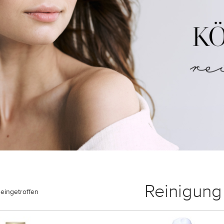
Reinigung
eingetroffen