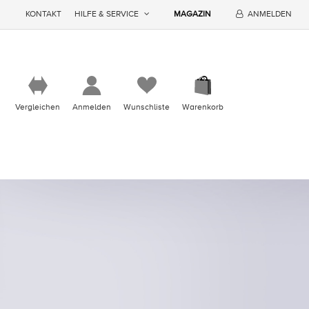
KONTAKT
HILFE & SERVICE
MAGAZIN
ANMELDEN
Vergleichen
Anmelden
Wunschliste
Warenkorb