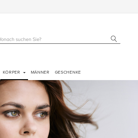
KÖRPER
MÄNNER
GESCHENKE