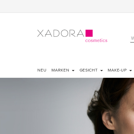
NEU
MARKEN
GESICHT
MAKE-UP