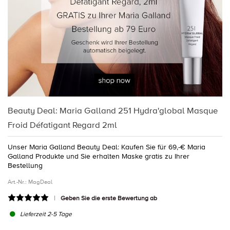
Beauty Deal: Maria Galland 251 Hydra'global Masque
Froid Défatigant Regard 2ml
Unser Maria Galland Beauty Deal: Kaufen Sie für 69,-€ Maria
Galland Produkte und Sie erhalten Maske gratis zu Ihrer
Bestellung
Art.-Nr.:
MagDeal
Geben Sie die erste Bewertung ab
Lieferzeit 2-5 Tage