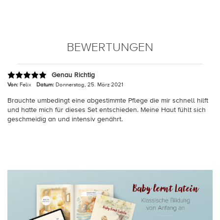
BEWERTUNGEN
Genau Richtig
Von:
Felix
Datum:
Donnerstag, 25. März 2021
Brauchte umbedingt eine abgestimmte Pflege die mir schnell hilft
und hatte mich für dieses Set entschieden. Meine Haut fühlt sich
geschmeidig an und intensiv genährt.