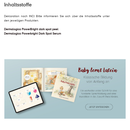
Inhaltsstoffe
Deklaration nach INCI: Bitte informieren Sie sich über die Inhaltsstoffe unter
den jeweiligen Produkten.
Dermalogica PowerBright dark spot peel
Dermalogica Powerbright Dark Spot Serum