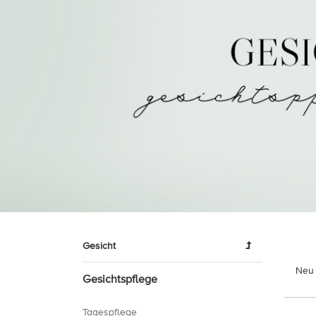
Gesicht
Neu 
Gesichtspflege
Tagespflege