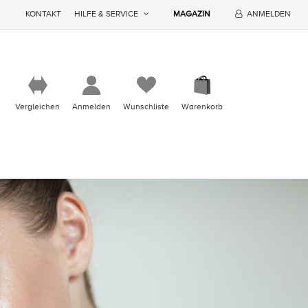
KONTAKT
HILFE & SERVICE
MAGAZIN
ANMELDEN
Vergleichen
Anmelden
Wunschliste
Warenkorb