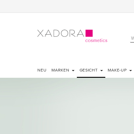
NEU
MARKEN
GESICHT
MAKE-UP