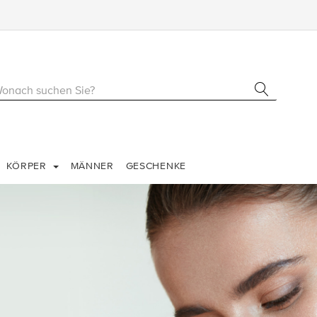
KÖRPER
MÄNNER
GESCHENKE