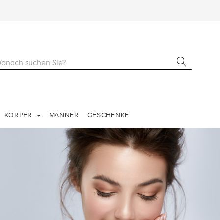
KÖRPER
MÄNNER
GESCHENKE