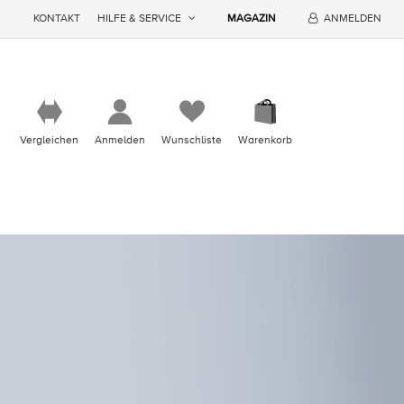
KONTAKT
HILFE & SERVICE
MAGAZIN
ANMELDEN
Vergleichen
Anmelden
Wunschliste
Warenkorb