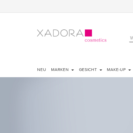
NEU
MARKEN
GESICHT
MAKE-UP