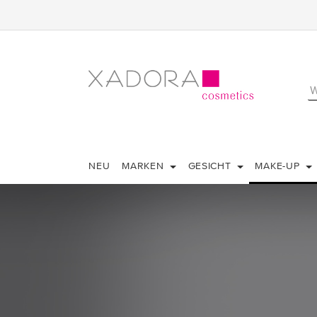
NEU
MARKEN
GESICHT
MAKE-UP