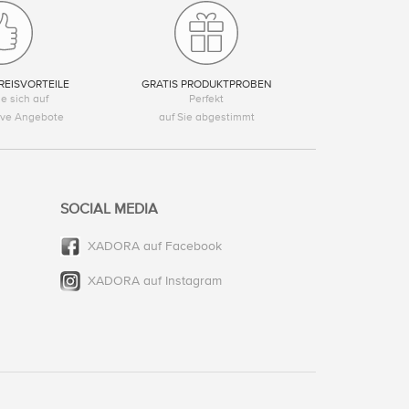
REISVORTEILE
GRATIS PRODUKTPROBEN
e sich auf
Perfekt
tive Angebote
auf Sie abgestimmt
SOCIAL MEDIA
XADORA auf Facebook
XADORA auf Instagram