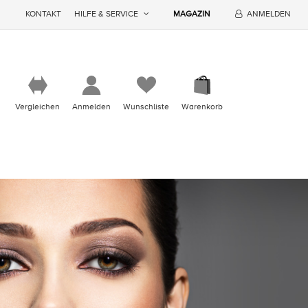
KONTAKT
HILFE & SERVICE
MAGAZIN
ANMELDEN
Vergleichen
Anmelden
Wunschliste
Warenkorb