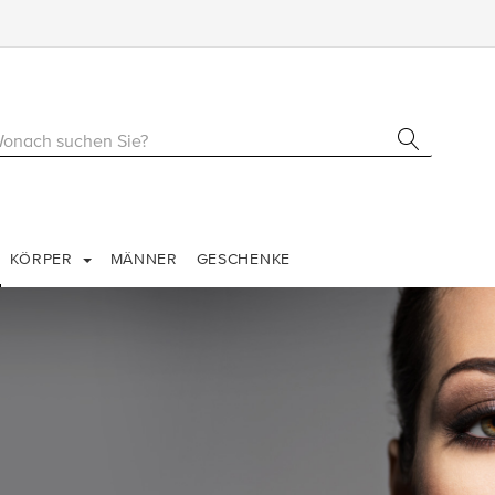
KÖRPER
MÄNNER
GESCHENKE