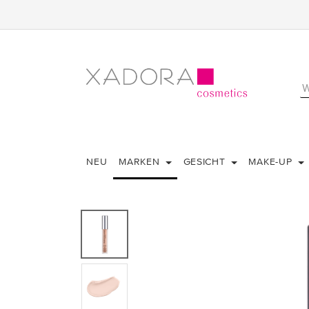
NEU
MARKEN
GESICHT
MAKE-UP