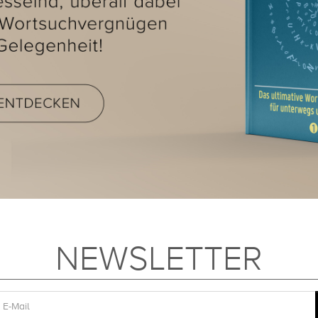
NEWSLETTER