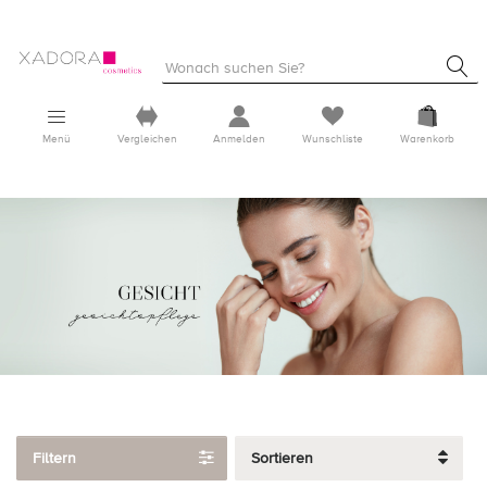
Menü
Vergleichen
Anmelden
Wunschliste
Warenkorb
Filtern
Sortieren