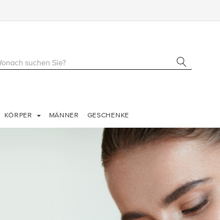
KÖRPER
MÄNNER
GESCHENKE