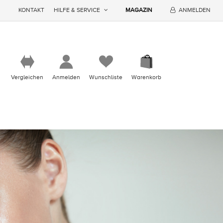
KONTAKT
HILFE & SERVICE
MAGAZIN
ANMELDEN
Vergleichen
Anmelden
Wunschliste
Warenkorb