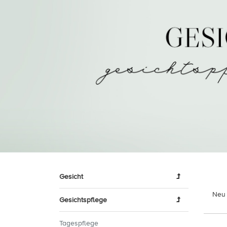
Gesicht
Neu 
Gesichtspflege
Tagespflege