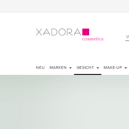
NEU
MARKEN
GESICHT
MAKE-UP