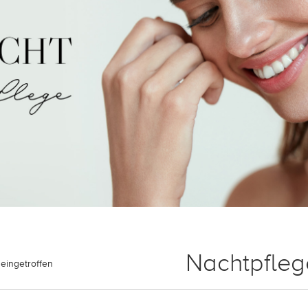
Nachtpfleg
eingetroffen