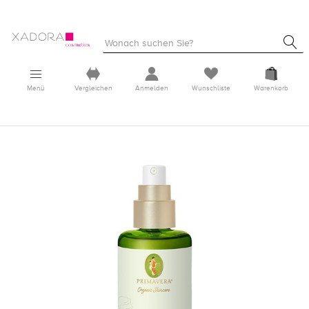
Menü
Vergleichen
Anmelden
Wunschliste
Warenkorb