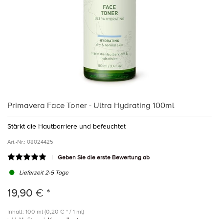
Primavera Face Toner - Ultra Hydrating 100ml
Stärkt die Hautbarriere und befeuchtet
Art.-Nr.:
08024425
Geben Sie die erste Bewertung ab
Lieferzeit 2-5 Tage
19,90 € *
Inhalt: 100 ml (0,20 € * / 1 ml)