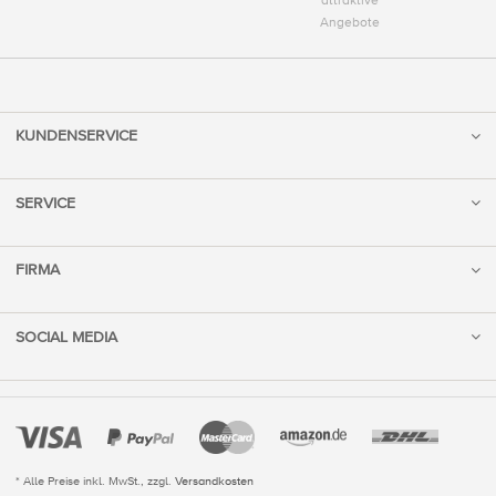
attraktive
Angebote
KUNDENSERVICE
SERVICE
FIRMA
SOCIAL MEDIA
* Alle Preise inkl. MwSt., zzgl.
Versandkosten