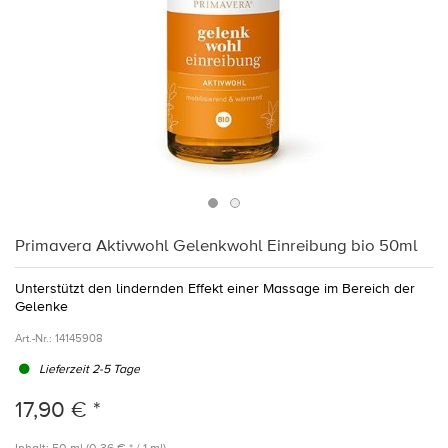
Primavera Aktivwohl Gelenkwohl Einreibung bio 50ml
Unterstützt den lindernden Effekt einer Massage im Bereich der
Gelenke
Art.-Nr.:
14145908
Lieferzeit 2-5 Tage
17,90 € *