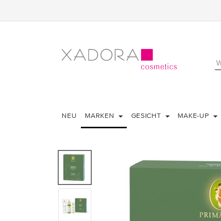
NEU
MARKEN
GESICHT
MAKE-UP