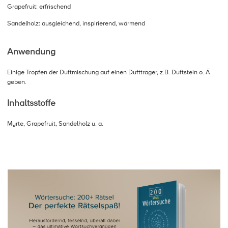
Grapefruit: erfrischend
Sandelholz: ausgleichend, inspirierend, wärmend
Anwendung
Einige Tropfen der Duftmischung auf einen Duftträger, z.B. Duftstein o. Ä.
geben.
Inhaltsstoffe
Myrte, Grapefruit, Sandelholz u. a.