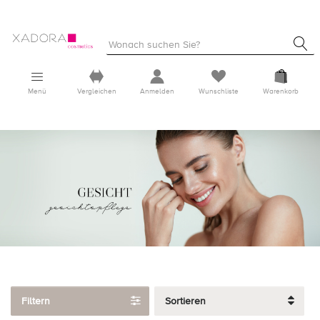
Menü
Vergleichen
Anmelden
Wunschliste
Warenkorb
Filtern
Sortieren