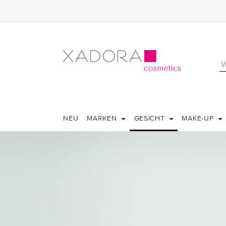
NEU
MARKEN
GESICHT
MAKE-UP