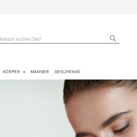
KÖRPER
MÄNNER
GESCHENKE