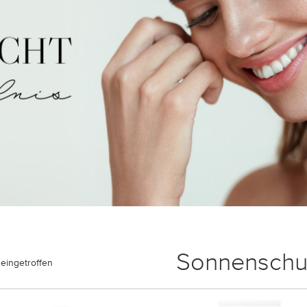
Sonnenschu
eingetroffen