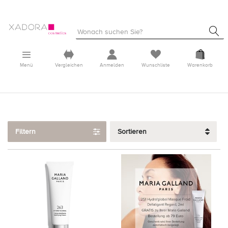
Menü
Vergleichen
Anmelden
Wunschliste
Warenkorb
Filtern
Sortieren